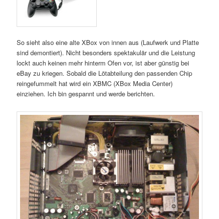
So sieht also eine alte XBox von innen aus (Laufwerk und Platte
sind demontiert). Nicht besonders spektakulär und die Leistung
lockt auch keinen mehr hinterm Ofen vor, ist aber günstig bei
eBay zu kriegen. Sobald die Lötabteilung den passenden Chip
reingefummelt hat wird ein XBMC (XBox Media Center)
einziehen. Ich bin gespannt und werde berichten.