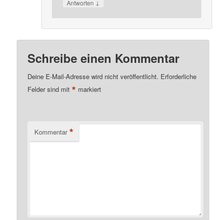
↓
Antworten
Schreibe einen Kommentar
Deine E-Mail-Adresse wird nicht veröffentlicht.
Erforderliche
*
Felder sind mit
markiert
*
Kommentar