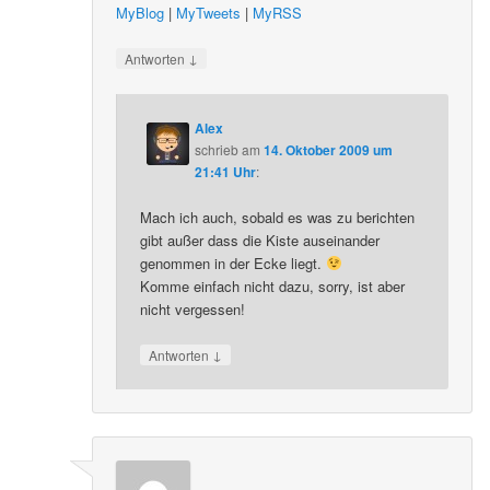
MyBlog
|
MyTweets
|
MyRSS
↓
Antworten
Alex
schrieb
am
14. Oktober 2009 um
21:41 Uhr
:
Mach ich auch, sobald es was zu berichten
gibt außer dass die Kiste auseinander
genommen in der Ecke liegt.
Komme einfach nicht dazu, sorry, ist aber
nicht vergessen!
↓
Antworten