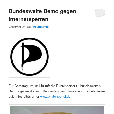
Bundesweite Demo gegen
Internetsperren
Veröffentlicht am
19. Juni 2009
Für Samstag um 12 Uhr ruft die Piratenpartei zu bundesweiten
Demos gegen die vom Bundestag beschlossenen Internetsperren
auf. Infos gibts unter
www.piratenpartei.de
.